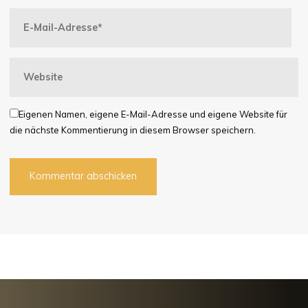
Eigenen Namen, eigene E-Mail-Adresse und eigene Website für
die nächste Kommentierung in diesem Browser speichern.