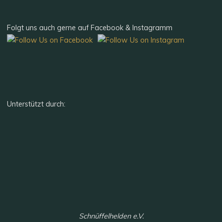
Folgt uns auch gerne auf Facebook & Instagramm
Unterstützt durch:
Schnüffelhelden e.V.