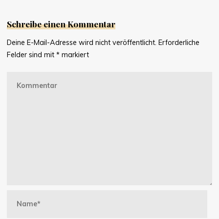
Schreibe einen Kommentar
Deine E-Mail-Adresse wird nicht veröffentlicht.
Erforderliche
Felder sind mit
*
markiert