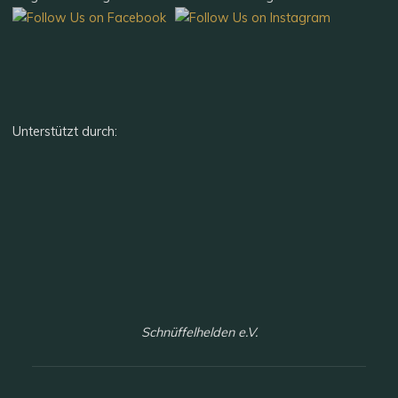
Unterstützt durch:
Schnüffelhelden e.V.