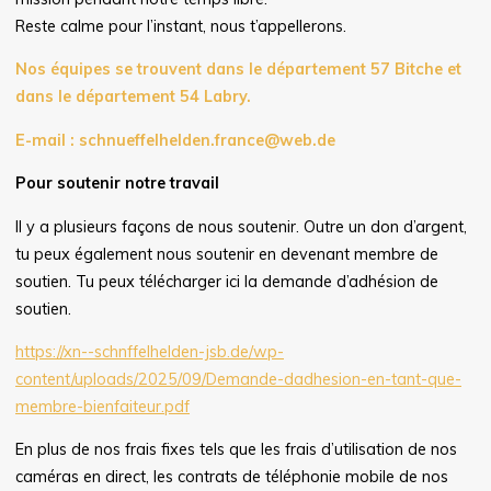
Reste calme pour l’instant, nous t’appellerons.
Nos équipes se trouvent dans le département 57 Bitche et
dans le département 54 Labry.
E-mail : schnueffelhelden.france@web.de
Pour soutenir notre travail
Il y a plusieurs façons de nous soutenir. Outre un don d’argent,
tu peux également nous soutenir en devenant membre de
soutien. Tu peux télécharger ici la demande d’adhésion de
soutien.
https://xn--schnffelhelden-jsb.de/wp-
content/uploads/2025/09/Demande-dadhesion-en-tant-que-
membre-bienfaiteur.pdf
En plus de nos frais fixes tels que les frais d’utilisation de nos
caméras en direct, les contrats de téléphonie mobile de nos