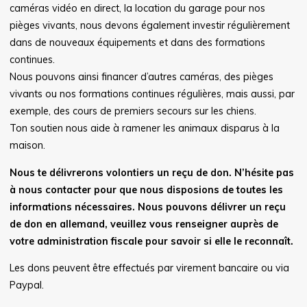
caméras vidéo en direct, la location du garage pour nos
pièges vivants, nous devons également investir régulièrement
dans de nouveaux équipements et dans des formations
continues.
Nous pouvons ainsi financer d’autres caméras, des pièges
vivants ou nos formations continues régulières, mais aussi, par
exemple, des cours de premiers secours sur les chiens.
Ton soutien nous aide à ramener les animaux disparus à la
maison.
Nous te délivrerons volontiers un reçu de don. N’hésite pas
à nous contacter pour que nous disposions de toutes les
informations nécessaires. Nous pouvons délivrer un reçu
de don en allemand, veuillez vous renseigner auprès de
votre administration fiscale pour savoir si elle le reconnaît.
Les dons peuvent être effectués par virement bancaire ou via
Paypal.