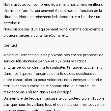
Notre association comprend également nos chiens renifleurs
d’animaux formés, qui peuvent être utilisés en fonction de la
situation. Notre entraînement hebdomadaire a lieu chez un
entraîneur.
Nous disposons d’un équipement varié, comme par exemple
plusieurs pièges vivants, LiveCams, etc.
Contact
Malheureusement, nous ne pouvons pas encore proposer de
service téléphonique 24h/24 et 7j/7 pour la France.
Si tu as perdu un chien, si tu souhaites t’engager activement
dans nos équipes françaises ou si tu as des questions sur
notre association, tu peux volontiers nous envoyer un bref e-
mail avec ton numéro de téléphone ainsi que ton lieu de
résidence (lieu où ton chien s’est échappé).
Un membre de l’équipe française te contactera alors. N’oublie
pas que nous travaillons tous et que nous sommes souvent en
mission pendant notre temps libre.